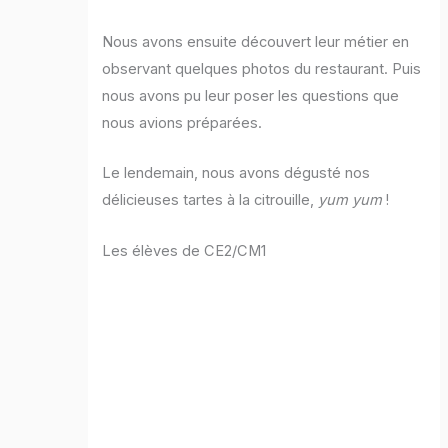
Nous avons ensuite découvert leur métier en
observant quelques photos du restaurant. Puis
nous avons pu leur poser les questions que
nous avions préparées.
Le lendemain, nous avons dégusté nos
délicieuses tartes à la citrouille,
yum yum
!
Les élèves de CE2/CM1