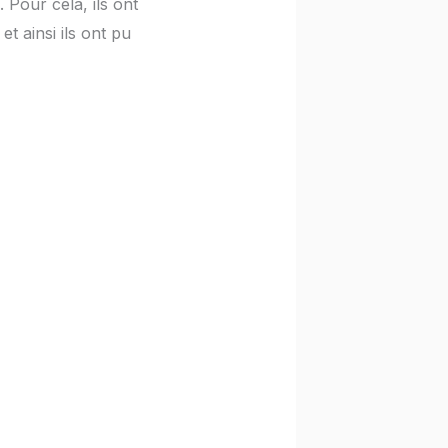
 Pour cela, ils ont
et ainsi ils ont pu