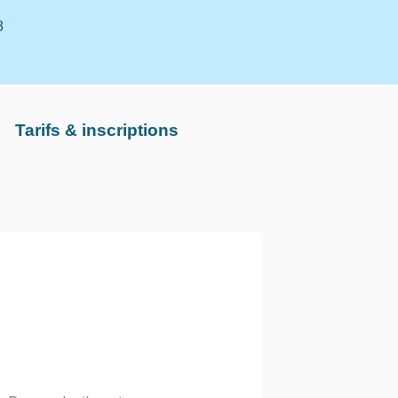
8
Tarifs & inscriptions