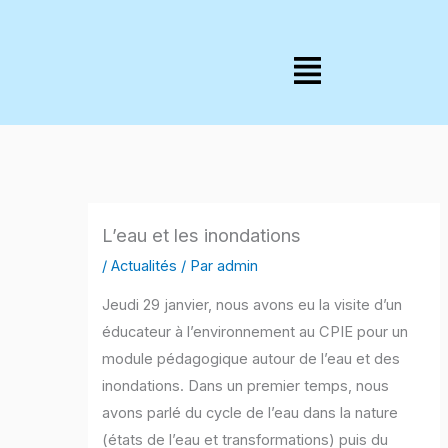
Aller
au
Menu
contenu
L’eau et les inondations
/
Actualités
/ Par
admin
Jeudi 29 janvier, nous avons eu la visite d’un
éducateur à l’environnement au CPIE pour un
module pédagogique autour de l’eau et des
inondations. Dans un premier temps, nous
avons parlé du cycle de l’eau dans la nature
(états de l’eau et transformations) puis du