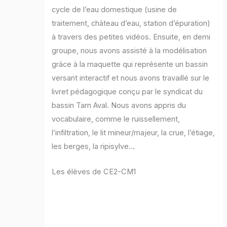
cycle de l’eau domestique (usine de
traitement, château d’eau, station d’épuration)
à travers des petites vidéos. Ensuite, en demi
groupe, nous avons assisté à la modélisation
grâce à la maquette qui représente un bassin
versant interactif et nous avons travaillé sur le
livret pédagogique conçu par le syndicat du
bassin Tarn Aval. Nous avons appris du
vocabulaire, comme le ruissellement,
l’infiltration, le lit mineur/majeur, la crue, l’étiage,
les berges, la ripisylve…
Les élèves de CE2-CM1