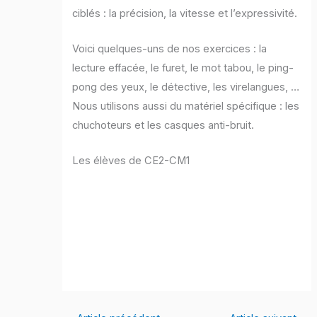
ciblés : la précision, la vitesse et l’expressivité.
Voici quelques-uns de nos exercices : la
lecture effacée, le furet, le mot tabou, le ping-
pong des yeux, le détective, les virelangues, …
Nous utilisons aussi du matériel spécifique : les
chuchoteurs et les casques anti-bruit.
Les élèves de CE2-CM1